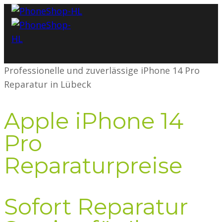
Professionelle und zuverlässige iPhone 14 Pro
Reparatur in Lübeck
Apple iPhone 14
Pro
Reparaturpreise
Sofort Reparatur