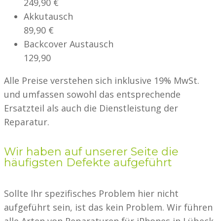
249,90 €
Akkutausch
89,90 €
Backcover Austausch
129,90
Alle Preise verstehen sich inklusive 19% MwSt.
und umfassen sowohl das entsprechende
Ersatzteil als auch die Dienstleistung der
Reparatur.
Wir haben auf unserer Seite die
häufigsten Defekte aufgeführt
Sollte Ihr spezifisches Problem hier nicht
aufgeführt sein, ist das kein Problem. Wir führen