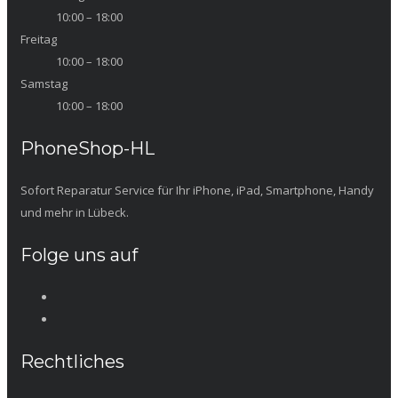
10:00 – 18:00
Freitag
10:00 – 18:00
Samstag
10:00 – 18:00
PhoneShop-HL
Sofort Reparatur Service für Ihr iPhone, iPad, Smartphone, Handy
und mehr in Lübeck.
Folge uns auf
Rechtliches