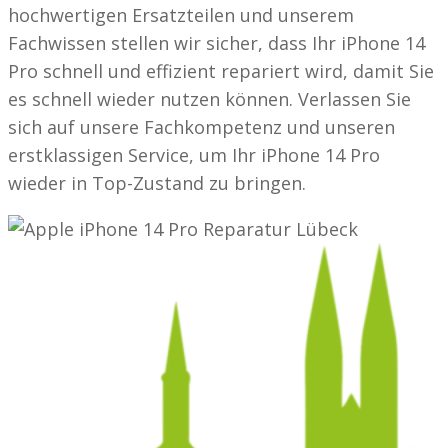
hochwertigen Ersatzteilen und unserem
Fachwissen stellen wir sicher, dass Ihr iPhone 14
Pro schnell und effizient repariert wird, damit Sie
es schnell wieder nutzen können. Verlassen Sie
sich auf unsere Fachkompetenz und unseren
erstklassigen Service, um Ihr iPhone 14 Pro
wieder in Top-Zustand zu bringen.