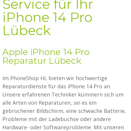
Service für Ihr
iPhone 14 Pro
Lübeck
Apple iPhone 14 Pro
Reparatur Lübeck
Im PhoneShop HL bieten wir hochwertige
Reparaturdienste für das iPhone 14 Pro an.
Unsere erfahrenen Techniker kümmern sich um
alle Arten von Reparaturen, sei es ein
gebrochener Bildschirm, eine schwache Batterie,
Probleme mit der Ladebuchse oder andere
Hardware- oder Softwareprobleme. Mit unseren