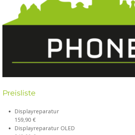
Preisliste
Displayreparatur
159,90 €
Displayreparatur OLED