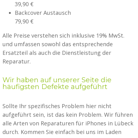
39,90 €
Backcover Austausch
79,90 €
Alle Preise verstehen sich inklusive 19% MwSt.
und umfassen sowohl das entsprechende
Ersatzteil als auch die Dienstleistung der
Reparatur.
Wir haben auf unserer Seite die
häufigsten Defekte aufgeführt
Sollte Ihr spezifisches Problem hier nicht
aufgeführt sein, ist das kein Problem. Wir führen
alle Arten von Reparaturen für iPhones in Lübeck
durch. Kommen Sie einfach bei uns im Laden