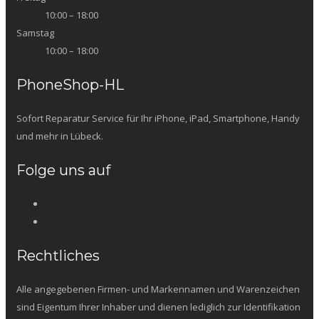
10:00 – 18:00
Samstag
10:00 – 18:00
PhoneShop-HL
Sofort Reparatur Service für Ihr iPhone, iPad, Smartphone, Handy
und mehr in Lübeck.
Folge uns auf
Rechtliches
Alle angegebenen Firmen- und Markennamen und Warenzeichen
sind Eigentum Ihrer Inhaber und dienen lediglich zur Identifikation