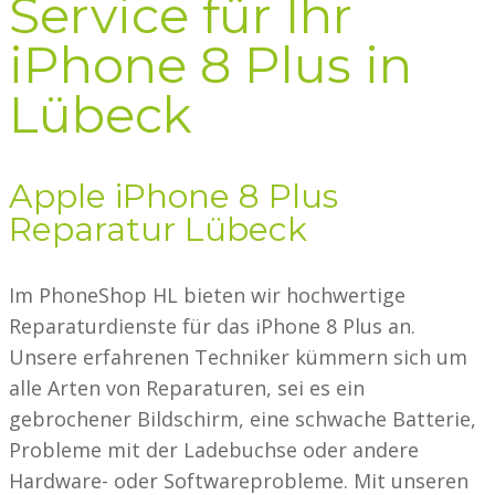
Service für Ihr
iPhone 8 Plus in
Lübeck
Apple iPhone 8 Plus
Reparatur Lübeck
Im PhoneShop HL bieten wir hochwertige
Reparaturdienste für das iPhone 8 Plus an.
Unsere erfahrenen Techniker kümmern sich um
alle Arten von Reparaturen, sei es ein
gebrochener Bildschirm, eine schwache Batterie,
Probleme mit der Ladebuchse oder andere
Hardware- oder Softwareprobleme. Mit unseren