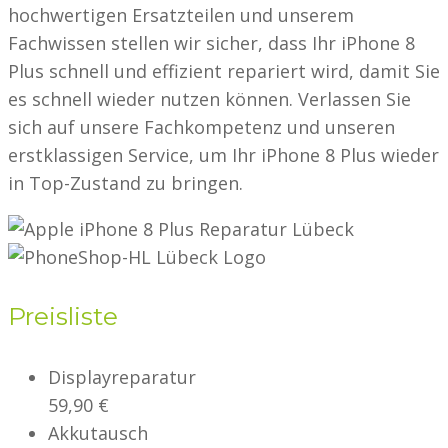
hochwertigen Ersatzteilen und unserem
Fachwissen stellen wir sicher, dass Ihr iPhone 8
Plus schnell und effizient repariert wird, damit Sie
es schnell wieder nutzen können. Verlassen Sie
sich auf unsere Fachkompetenz und unseren
erstklassigen Service, um Ihr iPhone 8 Plus wieder
in Top-Zustand zu bringen.
Preisliste
Displayreparatur
59,90 €
Akkutausch