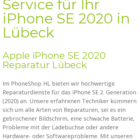
Service für Ihr
iPhone SE 2020 in
Lübeck
Apple iPhone SE 2020
Reparatur Lübeck
Im PhoneShop HL bieten wir hochwertige
Reparaturdienste für das iPhone SE 2. Generation
(2020) an. Unsere erfahrenen Techniker kümmern
sich um alle Arten von Reparaturen, sei es ein
gebrochener Bildschirm, eine schwache Batterie,
Probleme mit der Ladebuchse oder andere
Hardware- oder Softwareprobleme. Mit unseren