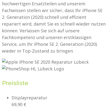
hochwertigen Ersatzteilen und unserem
Fachwissen stellen wir sicher, dass Ihr iPhone SE
2. Generation (2020) schnell und effizient
repariert wird, damit Sie es schnell wieder nutzen
können. Verlassen Sie sich auf unsere
Fachkompetenz und unseren erstklassigen
Service, um Ihr iPhone SE 2. Generation (2020)
wieder in Top-Zustand zu bringen.
Preisliste
Displayreparatur
69,90 €