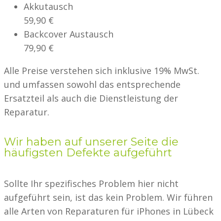
Akkutausch
59,90 €
Backcover Austausch
79,90 €
Alle Preise verstehen sich inklusive 19% MwSt.
und umfassen sowohl das entsprechende
Ersatzteil als auch die Dienstleistung der
Reparatur.
Wir haben auf unserer Seite die
häufigsten Defekte aufgeführt
Sollte Ihr spezifisches Problem hier nicht
aufgeführt sein, ist das kein Problem. Wir führen
alle Arten von Reparaturen für iPhones in Lübeck