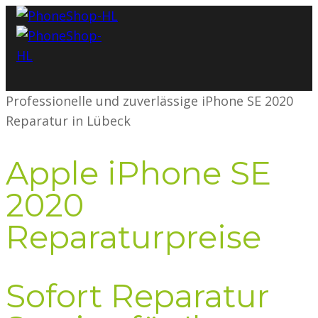
Professionelle und zuverlässige iPhone SE 2020
Reparatur in Lübeck
Apple iPhone SE
2020
Reparaturpreise
Sofort Reparatur