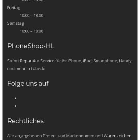
Freitag
10:00 – 18:00
Samstag
10:00 – 18:00
PhoneShop-HL
Sofort Reparatur Service für Ihr iPhone, iPad, Smartphone, Handy
und mehr in Lübeck.
Folge uns auf
Rechtliches
Alle angegebenen Firmen- und Markennamen und Warenzeichen