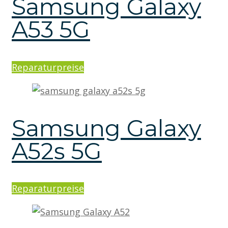
Samsung Galaxy
A53 5G
Reparaturpreise
Samsung Galaxy
A52s 5G
Reparaturpreise