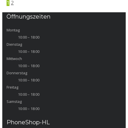
1
2
Öffnungszeiten
Montag
10:00 – 18:00
Dienstag
10:00 – 18:00
Mittwoch
10:00 – 18:00
Donnerstag
10:00 – 18:00
Freitag
10:00 – 18:00
Samstag
10:00 – 18:00
PhoneShop-HL