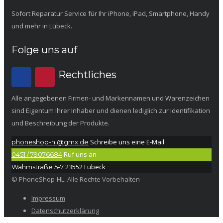
Sofort Reparatur Service für Ihr iPhone, iPad, Smartphone, Handy
und mehr in Lübeck.
Folge uns auf
Rechtliches
Alle angegebenen Firmen- und Markennamen und Warenzeichen
sind Eigentum Ihrer Inhaber und dienen lediglich zur Identifikation
und Beschreibung der Produkte.
Schreibe uns eine E-Mail
phoneshop-hl@gmx.de
Ruf uns an
0451 / 79076684
23552 Lübeck
Wahmstraße 5-7
© PhoneShop-HL. Alle Rechte Vorbehalten
Impressum
Datenschutzerklärung