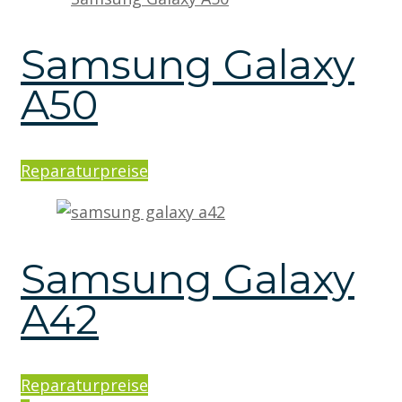
Samsung Galaxy
A50
Reparaturpreise
Samsung Galaxy
A42
Reparaturpreise