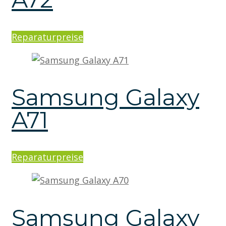
Reparaturpreise
Samsung Galaxy
A71
Reparaturpreise
Samsung Galaxy