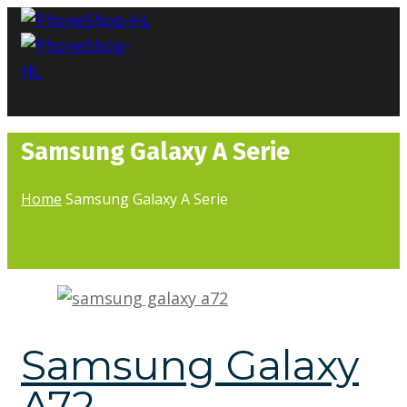
Samsung Galaxy A Serie
Home
Samsung Galaxy A Serie
Samsung Galaxy
A72