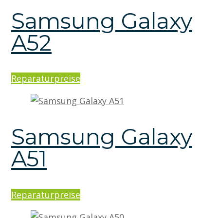
Samsung Galaxy
A52
Reparaturpreise
Samsung Galaxy
A51
Reparaturpreise