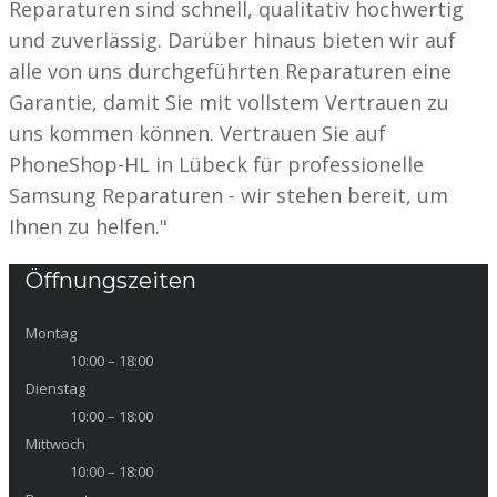
Reparaturen sind schnell, qualitativ hochwertig
und zuverlässig. Darüber hinaus bieten wir auf
alle von uns durchgeführten Reparaturen eine
Garantie, damit Sie mit vollstem Vertrauen zu
uns kommen können. Vertrauen Sie auf
PhoneShop-HL in Lübeck für professionelle
Samsung Reparaturen - wir stehen bereit, um
Ihnen zu helfen."
Öffnungszeiten
Montag
10:00 – 18:00
Dienstag
10:00 – 18:00
Mittwoch
10:00 – 18:00