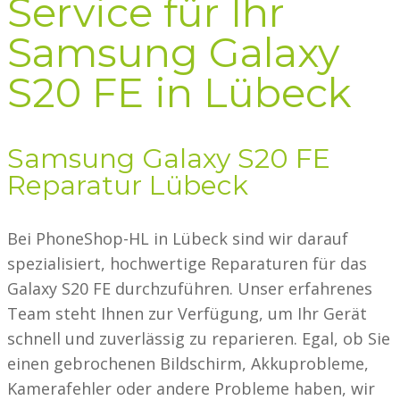
Service für Ihr
Samsung Galaxy
S20 FE in Lübeck
Samsung Galaxy S20 FE
Reparatur Lübeck
Bei PhoneShop-HL in Lübeck sind wir darauf
spezialisiert, hochwertige Reparaturen für das
Galaxy S20 FE durchzuführen. Unser erfahrenes
Team steht Ihnen zur Verfügung, um Ihr Gerät
schnell und zuverlässig zu reparieren. Egal, ob Sie
einen gebrochenen Bildschirm, Akkuprobleme,
Kamerafehler oder andere Probleme haben, wir