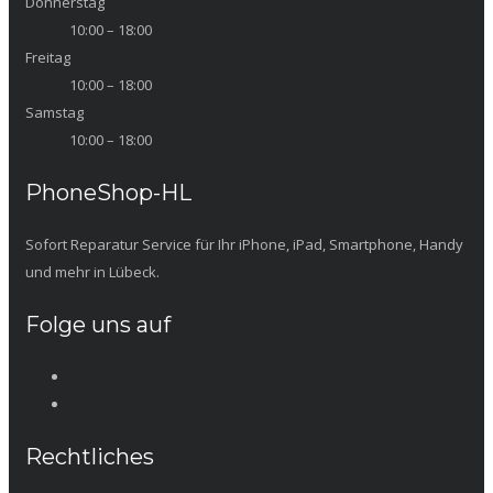
Donnerstag
10:00 – 18:00
Freitag
10:00 – 18:00
Samstag
10:00 – 18:00
PhoneShop-HL
Sofort Reparatur Service für Ihr iPhone, iPad, Smartphone, Handy
und mehr in Lübeck.
Folge uns auf
Rechtliches