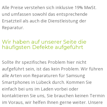
Alle Preise verstehen sich inklusive 19% MwSt.
und umfassen sowohl das entsprechende
Ersatzteil als auch die Dienstleistung der
Reparatur.
Wir haben auf unserer Seite die
häufigsten Defekte aufgeführt
Sollte Ihr spezifisches Problem hier nicht
aufgeführt sein, ist das kein Problem. Wir führen
alle Arten von Reparaturen für Samsung
Smartphones in Lübeck durch. Kommen Sie
einfach bei uns im Laden vorbei oder
kontaktieren Sie uns, Sie brauchen keinen Termin
im Voraus, wir helfen Ihnen gerne weiter. Unsere