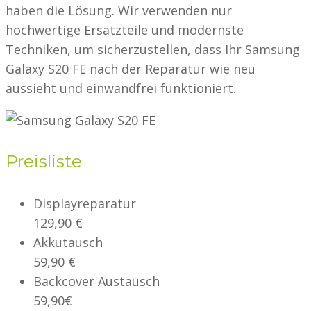
haben die Lösung. Wir verwenden nur
hochwertige Ersatzteile und modernste
Techniken, um sicherzustellen, dass Ihr Samsung
Galaxy S20 FE nach der Reparatur wie neu
aussieht und einwandfrei funktioniert.
Preisliste
Displayreparatur
129,90 €
Akkutausch
59,90 €
Backcover Austausch
59,90€