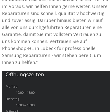
im Voraus, wir helfen Ihnen gerne weiter. Unsere
Reparaturen sind schnell, qualitativ hochwertig
und zuverlässig. Darüber hinaus bieten wir auf
alle von uns durchgeführten Reparaturen eine
Garantie, damit Sie mit vollstem Vertrauen zu
uns kommen können. Vertrauen Sie auf
PhoneShop-HL in Lübeck für professionelle
Samsung Reparaturen - wir stehen bereit, um
Ihnen zu helfen."
Öffnungszeiten
Montag
10:00 – 18:00
Dienstag
10:00 – 18:00
Mittwoch