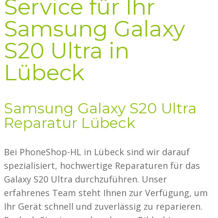
Service für Ihr
Samsung Galaxy
S20 Ultra in
Lübeck
Samsung Galaxy S20 Ultra
Reparatur Lübeck
Bei PhoneShop-HL in Lübeck sind wir darauf
spezialisiert, hochwertige Reparaturen für das
Galaxy S20 Ultra durchzuführen. Unser
erfahrenes Team steht Ihnen zur Verfügung, um
Ihr Gerät schnell und zuverlässig zu reparieren.