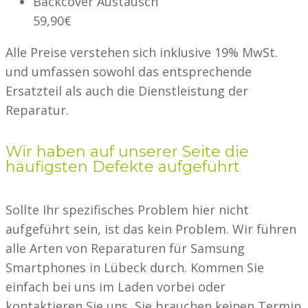
Backcover Austausch
59,90€
Alle Preise verstehen sich inklusive 19% MwSt.
und umfassen sowohl das entsprechende
Ersatzteil als auch die Dienstleistung der
Reparatur.
Wir haben auf unserer Seite die
häufigsten Defekte aufgeführt
Sollte Ihr spezifisches Problem hier nicht
aufgeführt sein, ist das kein Problem. Wir führen
alle Arten von Reparaturen für Samsung
Smartphones in Lübeck durch. Kommen Sie
einfach bei uns im Laden vorbei oder
kontaktieren Sie uns, Sie brauchen keinen Termin