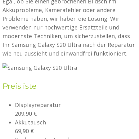
Egal, ob Sie einen gebrochenen Bildschirm,
Akkuprobleme, Kamerafehler oder andere
Probleme haben, wir haben die Lösung. Wir
verwenden nur hochwertige Ersatzteile und
modernste Techniken, um sicherzustellen, dass
Ihr Samsung Galaxy S20 Ultra nach der Reparatur
wie neu aussieht und einwandfrei funktioniert.
Preisliste
Displayreparatur
209,90 €
Akkutausch
69,90 €