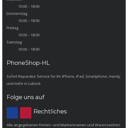
10:00 – 18:00
Donnerstag
10:00 – 18:00
Freitag
10:00 – 18:00
Samstag
10:00 – 18:00
PhoneShop-HL
Sofort Reparatur Service für Ihr iPhone, iPad, Smartphone, Handy
und mehr in Lübeck.
Folge uns auf
Rechtliches
Alle angegebenen Firmen- und Markennamen und Warenzeichen